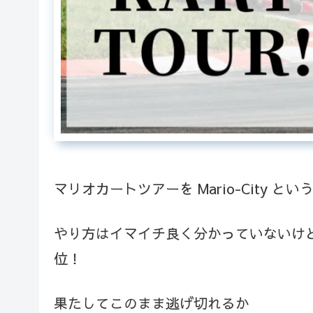
マリオカートツアーを Mario-City 
やり方はイマイチ良く分かっていないけ
位！
果たしてこのまま逃げ切れるか