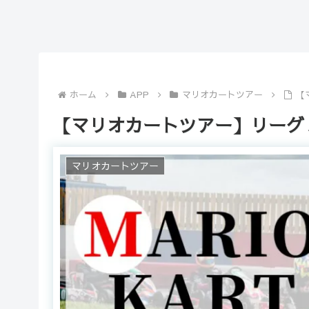
ホーム
APP
マリオカートツアー
【
【マリオカートツアー】リーグ
マリオカートツアー