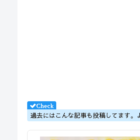
過去にはこんな記事も投稿してます。