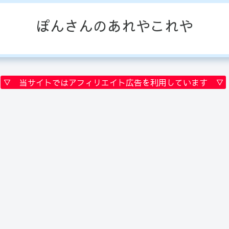
ぽんさんのあれやこれや
▽ 当サイトではアフィリエイト広告を利用しています ▽