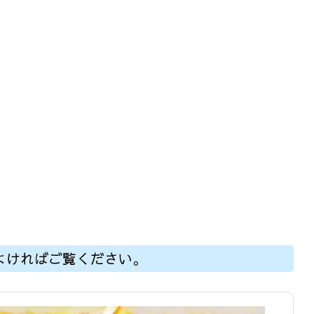
よければご覧ください。