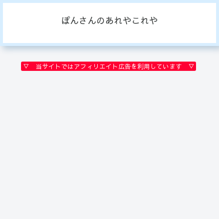
ぽんさんのあれやこれや
▽ 当サイトではアフィリエイト広告を利用しています ▽