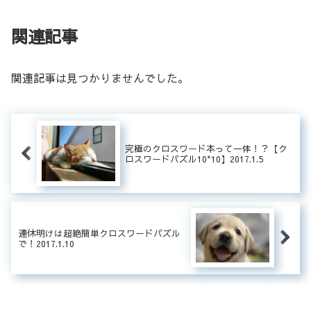
関連記事
関連記事は見つかりませんでした。
究極のクロスワード本って一体！？【ク
ロスワードパズル10*10】2017.1.5
連休明けは超絶簡単クロスワードパズル
で！2017.1.10