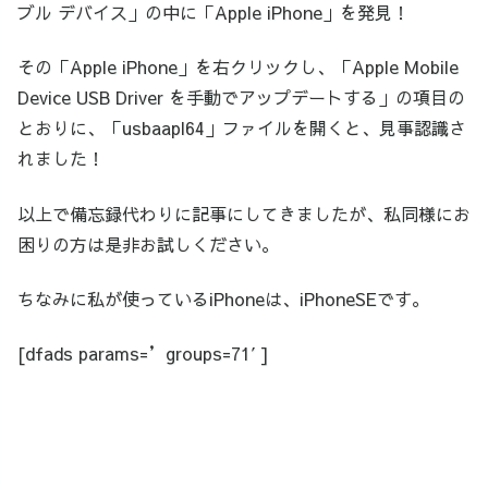
ブル デバイス」の中に「Apple iPhone」を発見！
その「Apple iPhone」を右クリックし、「Apple Mobile
Device USB Driver を手動でアップデートする」の項目の
とおりに、「usbaapl64」ファイルを開くと、見事認識さ
れました！
以上で備忘録代わりに記事にしてきましたが、私同様にお
困りの方は是非お試しください。
ちなみに私が使っているiPhoneは、iPhoneSEです。
[dfads params=’groups=71′]