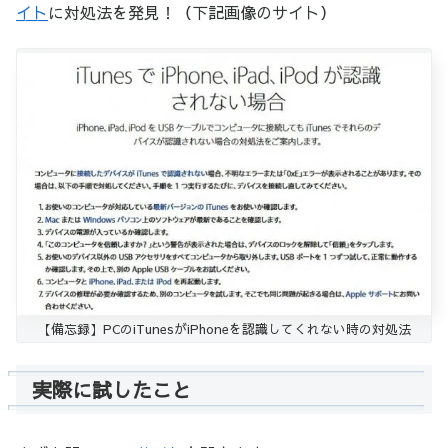
イト
に対処法を発見！（下記画像のサイト）
【備忘録】PCのiTunesがiPhoneを認識してくれない時の対処法
実際に試したこと