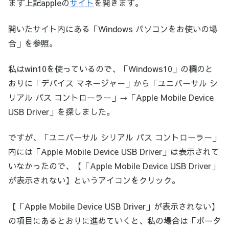
まず上記appleの
サイト
を開きます。
開いたサイト内にある「Windows パソコンをお使いの場
合」を参照。
私はwin10を使っているので、「Windows10」の欄のと
おりに「デバイス マネージャー」から「ユニバーサル シ
リアル バス コントローラー」→「Apple Mobile Device
USB Driver」を探しました。
ですが、「ユニバーサル シリアル バス コントローラー」
内には「Apple Mobile Device USB Driver」は表示されて
いなかったので、【「Apple Mobile Device USB Driver」
が表示されない】というアイコンをクリック。
【「Apple Mobile Device USB Driver」が表示されない】
の項目にあるとおりに進めていくと、私の場合は「ポータ