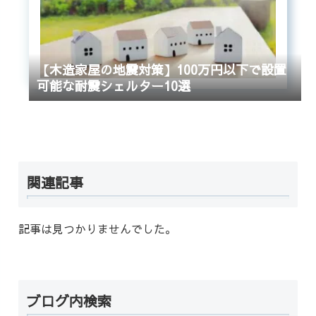
【木造家屋の地震対策】100万円以下で設置
可能な耐震シェルター10選
関連記事
記事は見つかりませんでした。
ブログ内検索