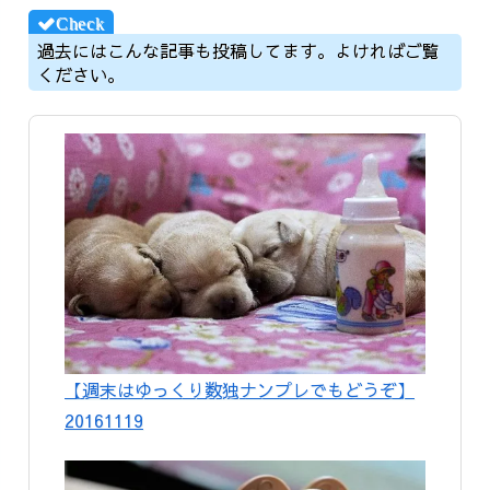
過去にはこんな記事も投稿してます。よければご覧
ください。
【週末はゆっくり数独ナンプレでもどうぞ】
20161119