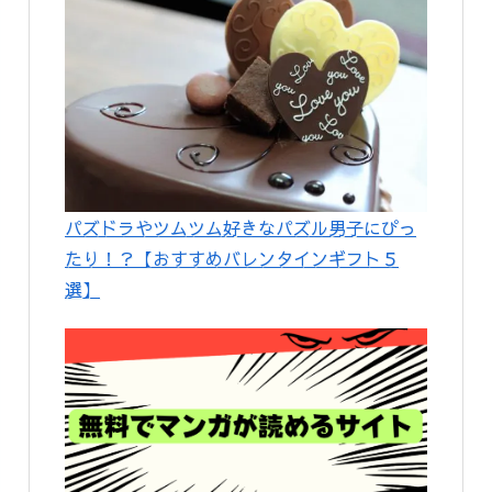
パズドラやツムツム好きなパズル男子にぴっ
たり！？【おすすめバレンタインギフト５
選】