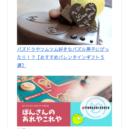
パズドラやツムツム好きなパズル男子にぴっ
たり！？【おすすめバレンタインギフト５
選】