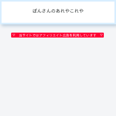
ぽんさんのあれやこれや
▽ 当サイトではアフィリエイト広告を利用しています ▽