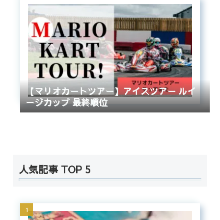
【マリオカートツアー】アイスツアー ルイ
ージカップ 最終順位
人気記事 TOP 5