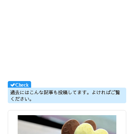
過去にはこんな記事も投稿してます。よければご覧
ください。