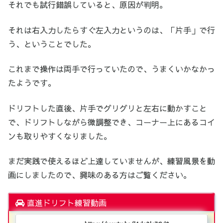
それでも試行錯誤していると、原因が判明。
それは右入力したらすぐ左入力というのは、「片手」で行
う、ということでした。
これまで操作は両手で行っていたので、うまくいかなかっ
たようです。
ドリフトした直後、片手でグリグリと左右に動かすこと
で、ドリフトしながら微調整でき、コーナー上にあるコイ
ンも取りやすくなりました。
まだ実践で使えるほど上達していませんが、練習風景を動
画にしましたので、興味のある方はご覧ください。
直進ドリフト練習動画