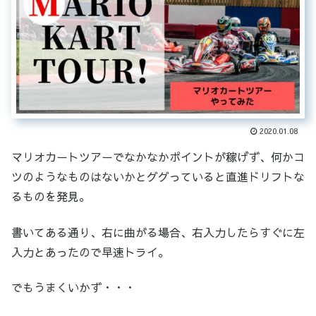
2020.01.08
マリオカートツアーでなかなかポイントが稼げず、何かコ
ツのようなものはないかとググっていると直進ドリフトな
るものを発見。
書いてある通り、右に曲がる場合、右入力したらすぐに左
入力とあったので早速トライ。
でもうまくいかず・・・