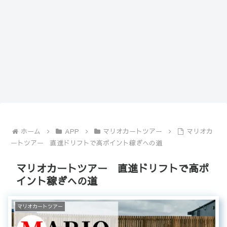
ホーム
APP
マリオカートツアー
マリオカ
ートツアー 直進ドリフトで高ポイント稼ぎへの道
マリオカートツアー 直進ドリフトで高ポ
イント稼ぎへの道
マリオカートツアー