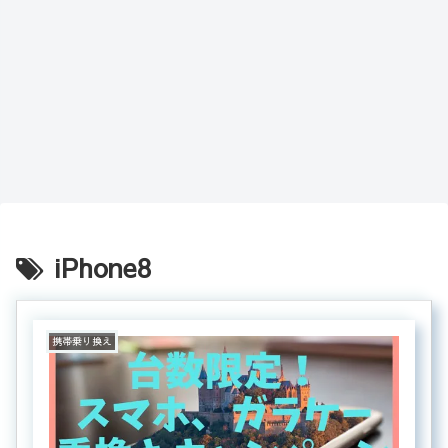
iPhone8
携帯乗り換え