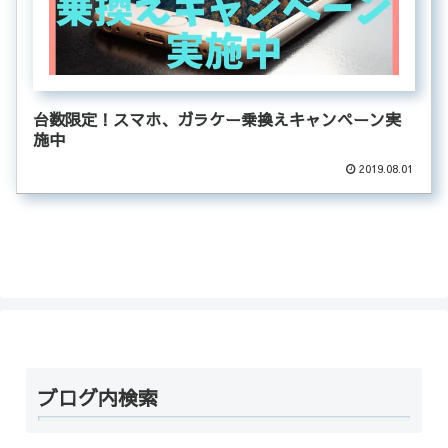
台数限定！スマホ、ガラケー乗換えキャンペーン実
施中
2019.08.01
ブログ内検索