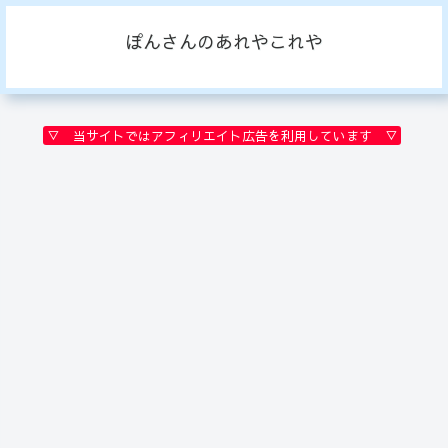
ぽんさんのあれやこれや
▽ 当サイトではアフィリエイト広告を利用しています ▽