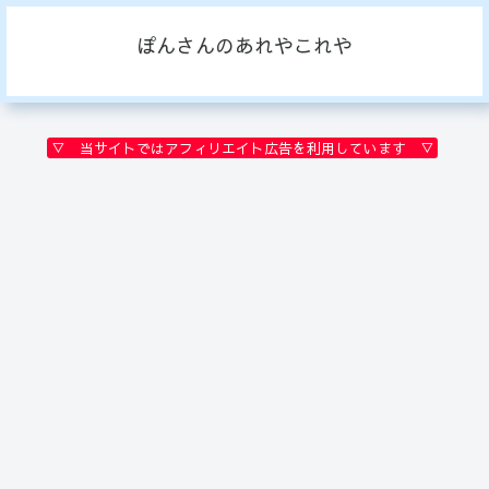
ぽんさんのあれやこれや
▽ 当サイトではアフィリエイト広告を利用しています ▽