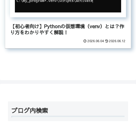
【初心者向け】Pythonの仮想環境（venv）とは？作
り方をわかりやすく解説！
2026.06.04
2026.06.12
ブログ内検索