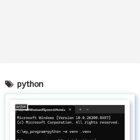
python
python