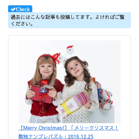
過去にはこんな記事も投稿してます。よければご覧
ください。
【Merry Christmas!】「メリークリスマス！
数独ナンプレパズル」2016.12.25