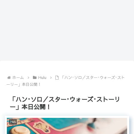
ホーム
Hulu
「ハン･ソロ／スター･ウォーズ･スト
ーリー」本日公開！
「ハン･ソロ／スター･ウォーズ･ストーリ
ー」本日公開！
Hulu