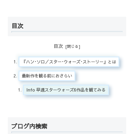
目次
目次
『ハン･ソロ／スター･ウォーズ･ストーリー』とは
最新作を観る前におさらい
Info 早速スターウォーズ6作品を観てみる
ブログ内検索