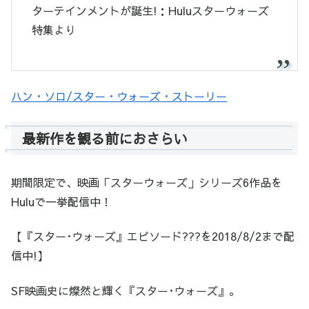
ターテインメントが誕生!：Huluスターウォーズ
特集より
ハン・ソロ/スター・ウォーズ・ストーリー
最新作を観る前におさらい
期間限定で、映画「スターウォーズ」シリーズ6作品を
Huluで一挙配信中！
【『スター･ウォーズ』エピソード???を2018/8/2まで配
信中!】
SF映画史に燦然と輝く『スター･ウォーズ』。