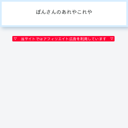
ぽんさんのあれやこれや
▽ 当サイトではアフィリエイト広告を利用しています ▽