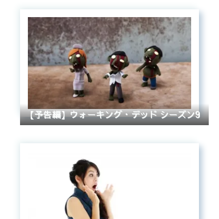
【予告編】ウォーキング・デッド シーズン9